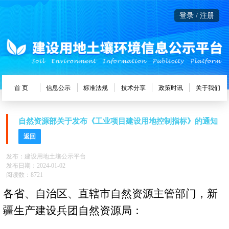
登录 / 注册
首 页
信息公示
标准法规
技术分享
政策时讯
关于我们
自然资源部关于发布《工业项目建设用地控制指标》的通知
返回
发布：建设用地土壤公示平台
发布日期：2024-01-02
阅读数：8721