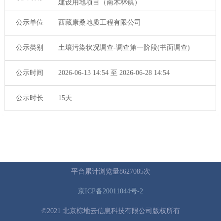
建设用地项目（南木林镇）
公示单位
西藏康桑地质工程有限公司
公示类别
土壤污染状况调查-调查第一阶段(书面调查)
公示时间
2026-06-13 14:54 至 2026-06-28 14:54
公示时长
15天
平台累计浏览量8627085次
京ICP备20011044号-2
©2021 北京棕地云信息科技有限公司版权所有