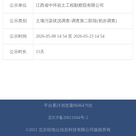
公示单位
江西省中环岩土工程勘察院有限公司
公示类别
土壤污染状况调查-调查第二阶段(初步调查)
公示时间
2026-05-08 14:54 至 2026-05-23 14:54
公示时长
15天
平台累计浏览量8606479次
京ICP备20011044号-2
©2021 北京棕地云信息科技有限公司版权所有