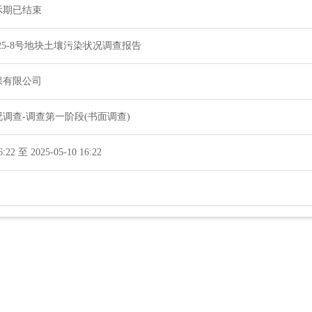
示期已结束
025-8号地块土壤污染状况调查报告
保有限公司
调查-调查第一阶段(书面调查)
6:22 至 2025-05-10 16:22