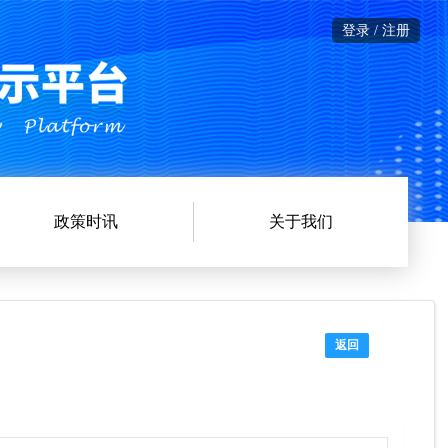
登录 / 注册
政策时讯
关于我们
返回