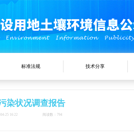
标准法规
技术分享
土壤污染状况调查报告
-25 16:22
阅读数：794